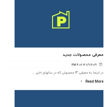
معرفی محصولات جدید
1/9/2019 4:02:16 PM
در اینجا به معرفی 3 محصولی که در سالهای اخیر ...
Read More