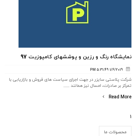
نمایشگاه رنگ و رزین و پوششهای کامپوزیت 97
1/6/2019 5:31:49 PM
شرکت پلاستی سایزر در جهت اجرای سیاست های فروش و بازاریابی با
تمرکز بر صادرات، امسال نیز همانند .....
Read More
1
محصولات ما