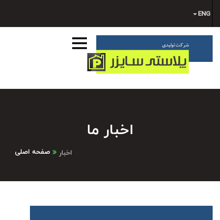
ENG
اخبار ما
صفحه اصلی
اخبار