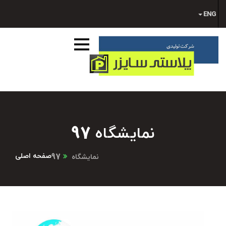
ENG
نمایشگاه 97
صفحه اصلی
نمایشگاه 97